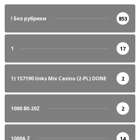
! Без рубрики
853
1
17
1) 157190 links Mix Casino (2-PL) DONE
2
1000 80-20Z
2
1000A Z
14