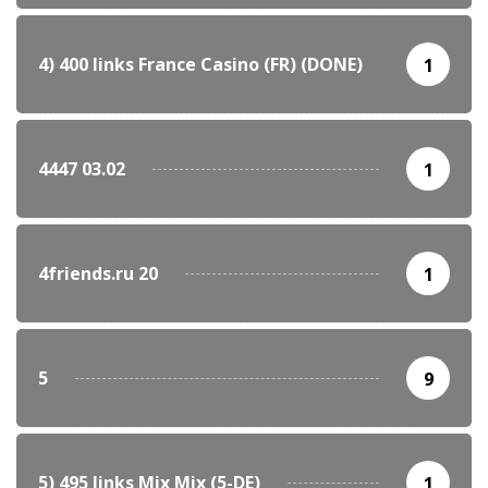
4) 400 links France Casino (FR) (DONE)
1
4447 03.02
1
4friends.ru 20
1
5
9
5) 495 links Mix Mix (5-DE)
1