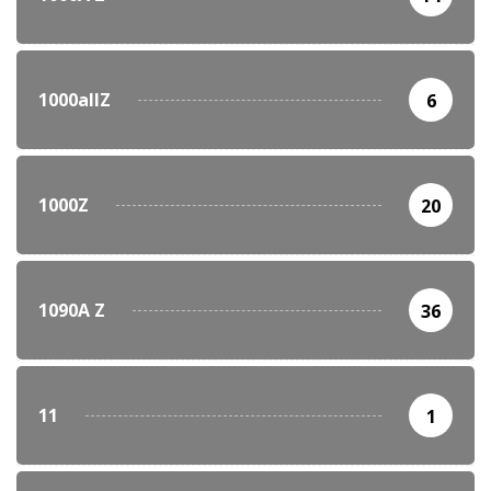
1000allZ
6
1000Z
20
1090A Z
36
11
1