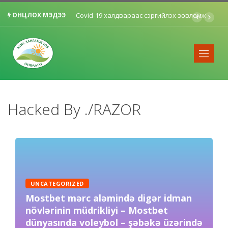
ОНЦЛОХ МЭДЭЭ
Covid-19 халдвараас сэргийлэх зөвлөмж
Hacked By ./RAZOR
UNCATEGORIZED
Mostbet mərc aləmində digər idman
növlərinin müdrikliyi – Mostbet
dünyasında voleybol – şəbəkə üzərində