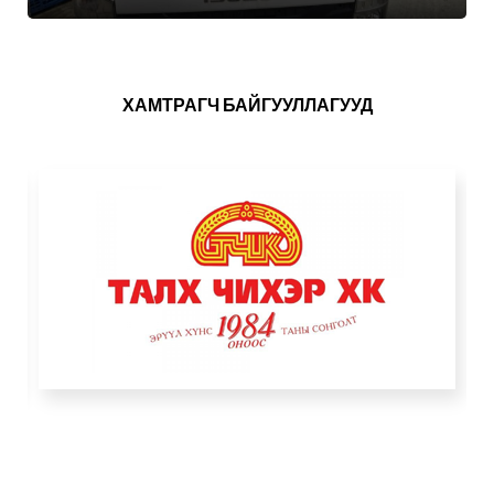
ХАМТРАГЧ БАЙГУУЛЛАГУУД
То самое
вавада зеркало
, которое вы так давно
Заходите на
вавада
уже сейчас и побеждайте. Тут
Вы точно слышали про
вавада казино
. Но не
Если вам нравится играть на
вавада демо
, то
Вы вип игрок и
вавада вип
создано для вас.
искали. Именно тут и побеждают все игроки.
везет даже новичку
играли? Значит пора сделать это сейчас!
повезет уже сегодня. Сыграйте и убедитесь сами!
Играйте и побеждайте ежедневно!
valor bet
vox casino polska